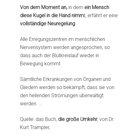
Von dem Moment an,
in dem
ein Mensch
diese Kugel in die Hand nimm
t, erfährt er eine
vollständige Neuregelung
.
Alle Erregungszentren im menschlichen
Nervensystem werden angesprochen, so
dass auch der Blutkreislauf wieder in
Bewegung kommt.
Sämtliche Erkrankungen von Organen und
Gliedern werden so bekämpft, dass sie von
den heilenden Strömungen überwältigt
werden. ….
Quelle: das Buch,
die große Umkehr
, von Dr.
Kurt Trampler,