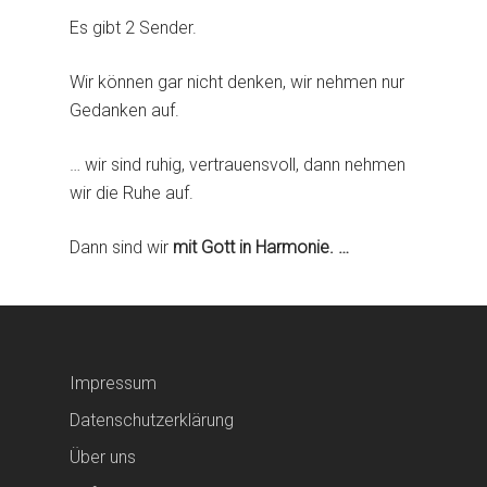
Es gibt 2 Sender.
Wir können gar nicht denken, wir nehmen nur
Gedanken auf.
… wir sind ruhig, vertrauensvoll, dann nehmen
wir die Ruhe auf.
Dann sind wir
mit Gott in Harmonie. …
Impressum
Datenschutzerklärung
Über uns