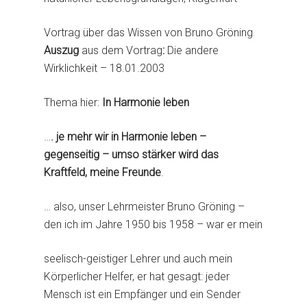
Vortrag über das Wissen von Bruno Gröning
Auszug
aus dem Vortrag
:
Die andere
Wirklichkeit – 18.01.2003
Thema hier:
In Harmonie leben
…
. je mehr wir in Harmonie leben –
gegenseitig – umso stärker wird das
Kraftfeld, meine Freunde
.
… also, unser Lehrmeister Bruno Gröning –
den ich im Jahre 1950 bis 1958 – war er mein
seelisch-geistiger Lehrer und auch mein
Körperlicher Helfer, er hat gesagt: jeder
Mensch ist ein Empfänger und ein Sender